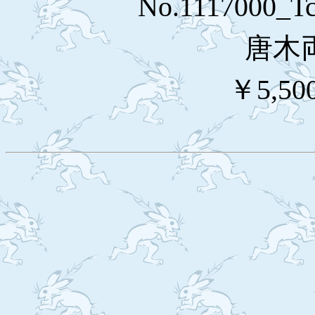
No.1117000_
唐木
￥5,50