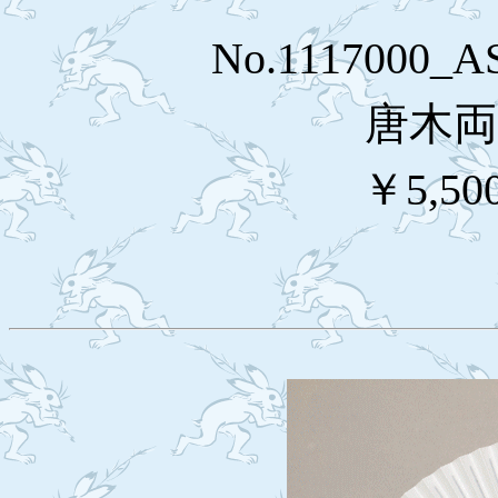
No.1117000_
唐木両
￥5,50