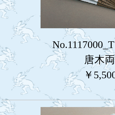
No.1117000
唐木両
￥5,50