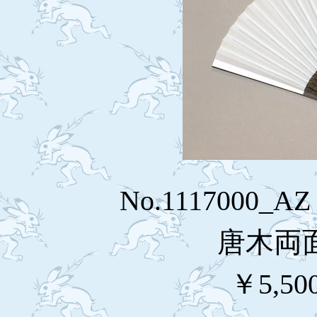
No.1117000_
唐木両
￥5,50