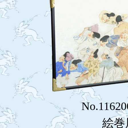
No.1162
絵巻