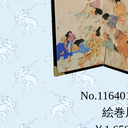
No.1164
絵巻