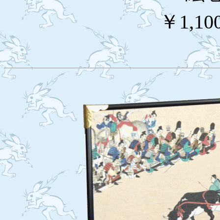
￥1,10