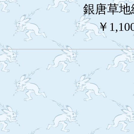
銀唐草地
￥1,10