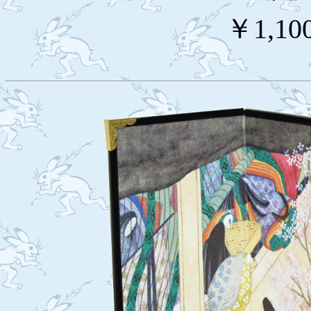
￥1,10