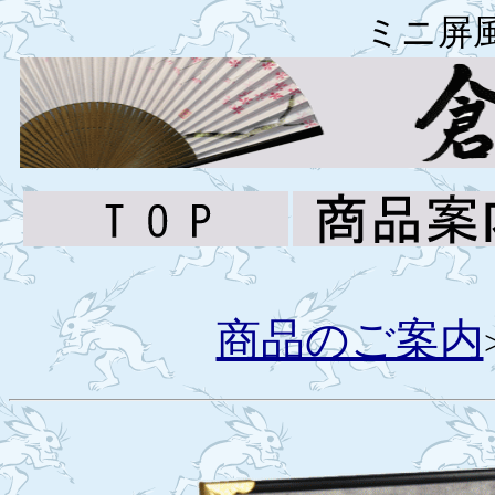
ミニ屏
商品のご案内