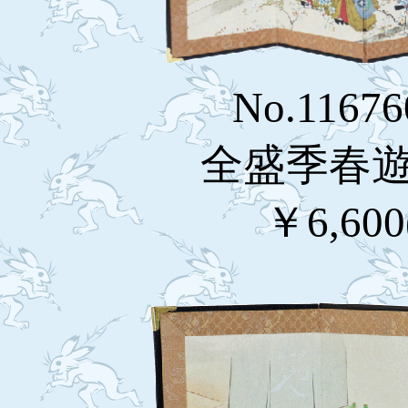
No.11676
全盛季春遊
￥6,60