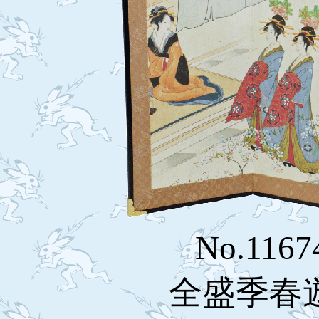
No.1167
全盛季春遊