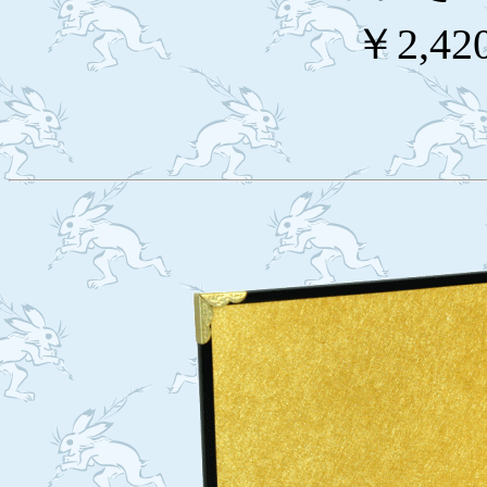
￥2,42