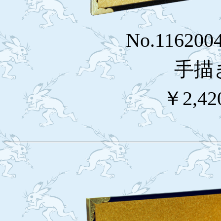
No.116200
手描
￥2,42