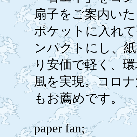
扇子をご案内いた
ポケットに入れて
ンパクトにし、紙
り安価で軽く、環
風を実現。コロナ
もお薦めです。
paper fan;