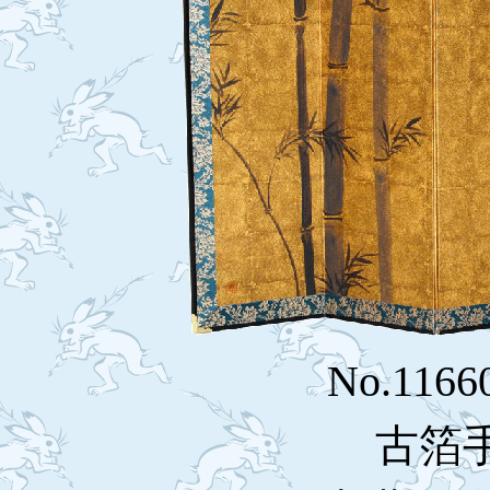
No.1166
古箔