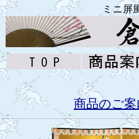
ミニ屏
商品のご案