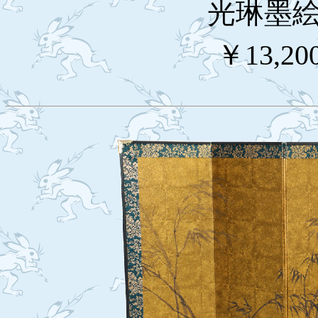
光琳墨絵
￥13,20