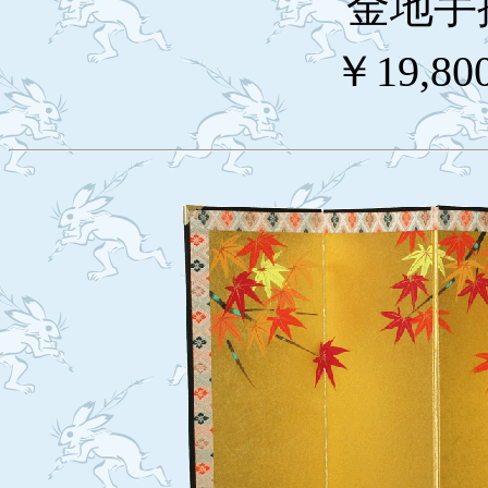
金地手
￥19,80