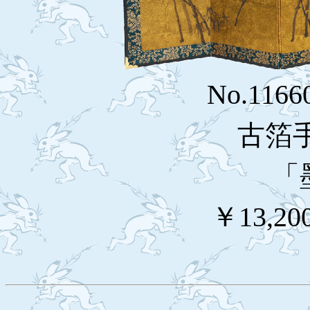
No.1166
古箔
「
￥13,20