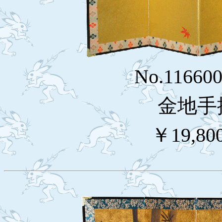
No.1166
金地手
￥19,80