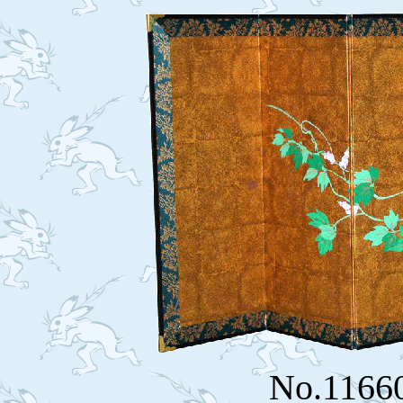
No.1166