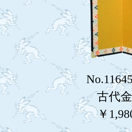
No.116
古代金欄
￥1,98