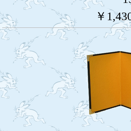
￥1,43