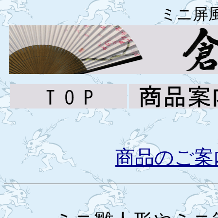
ミニ屏
商品のご案