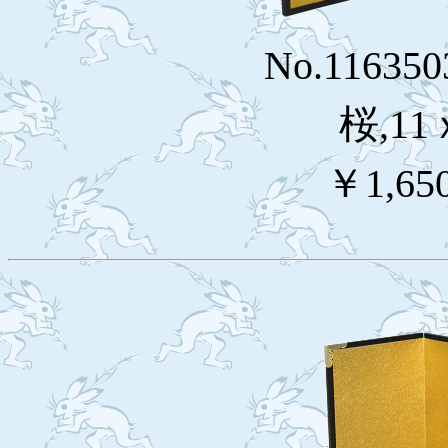
No.11635
桜,11
￥1,65