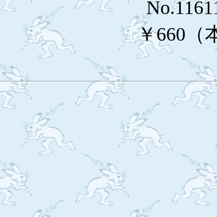
No.1161
￥660（本