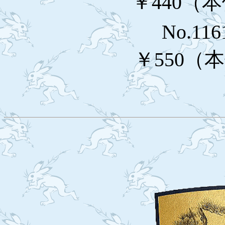
￥440（本
No.116
￥550（本